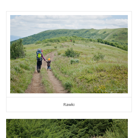
Rawki