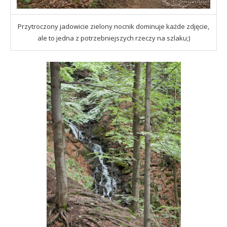
Przytroczony jadowicie zielony nocnik dominuje każde zdjęcie,
ale to jedna z potrzebniejszych rzeczy na szlaku;)