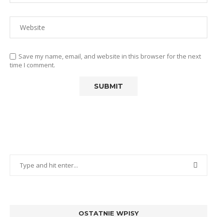
Save my name, email, and website in this browser for the next
time I comment.
OSTATNIE WPISY