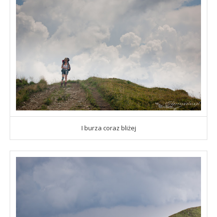
I burza coraz bliżej