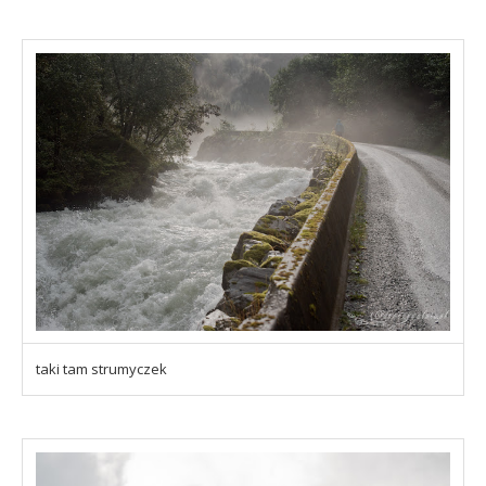
taki tam strumyczek