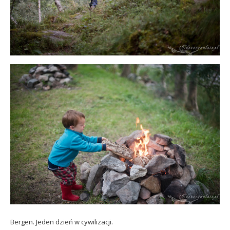
Bergen. Jeden dzień w cywilizacji.