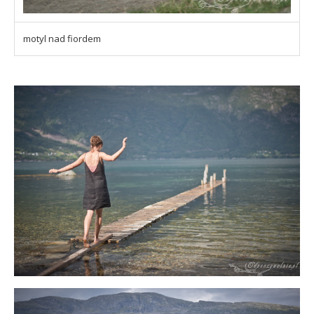
motyl nad fiordem