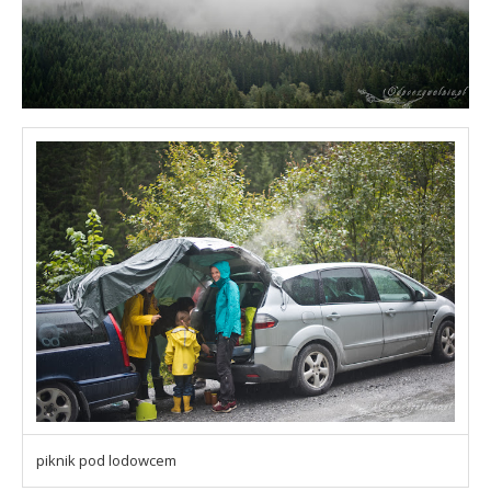
piknik pod lodowcem