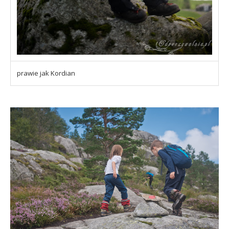
prawie jak Kordian