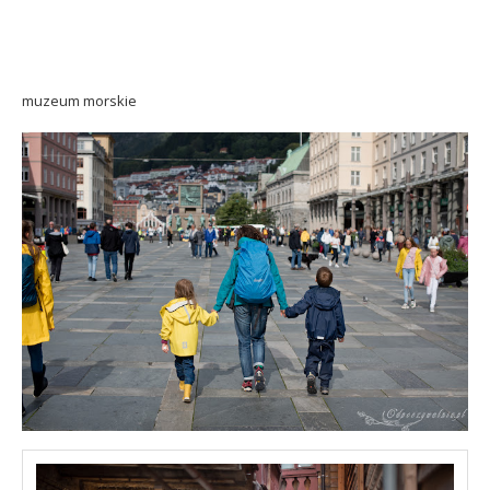
muzeum morskie