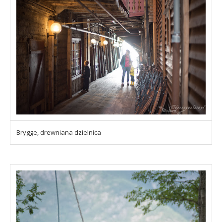
Brygge, drewniana dzielnica