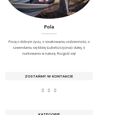
Pola
Piszę o dobrym życiu, o smakowaniu codzienności, o
szwendaniu się bliżej (Lubelszczyzna) i dalej, o
nurkowaniu w naturę. Rozgość się!
ZOSTAŃMY W KONTAKCIE
KATEGORIE