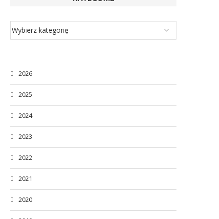
2026
2025
2024
2023
2022
2021
2020