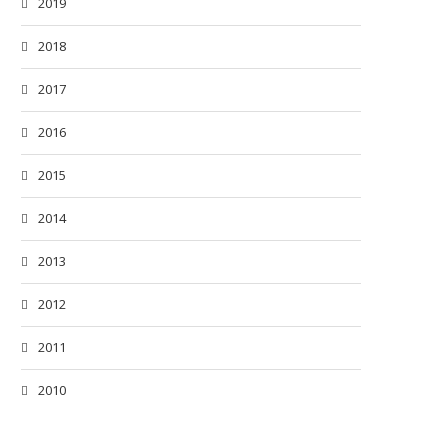
2019
2018
2017
2016
2015
2014
2013
2012
2011
2010