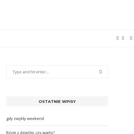
OSTATNIE WPISY
gdy zwykły weekend
Rzym z dziećmi, czy warto?