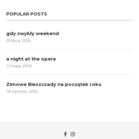
POPULAR POSTS
gdy zwykły weekend
20 lipca, 2026
a night at the opera
13 maja, 2014
Zimowe Bieszczady na początek roku
18 stycznia, 2026