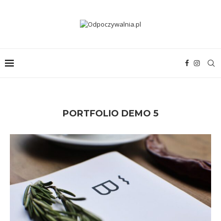
PORTFOLIO DEMO 5