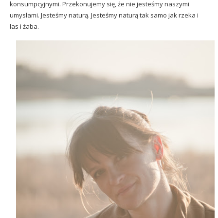
konsumpcyjnymi. Przekonujemy się, że nie jesteśmy naszymi
umysłami. Jesteśmy naturą. Jesteśmy naturą tak samo jak rzeka i
las i żaba.