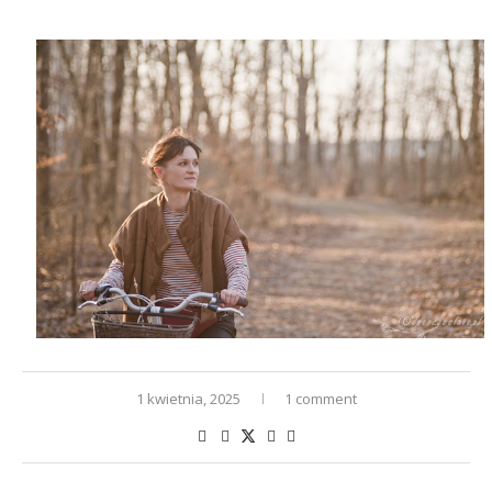
1 kwietnia, 2025
1 comment