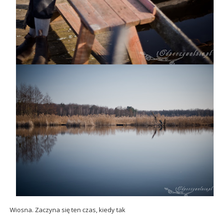
Wiosna.
Zaczyna się ten czas, kiedy tak