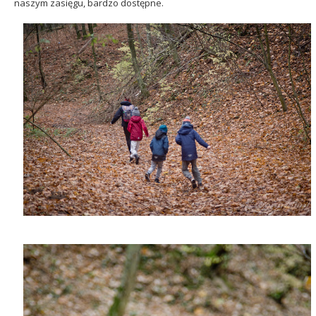
naszym zasięgu, bardzo dostępne.