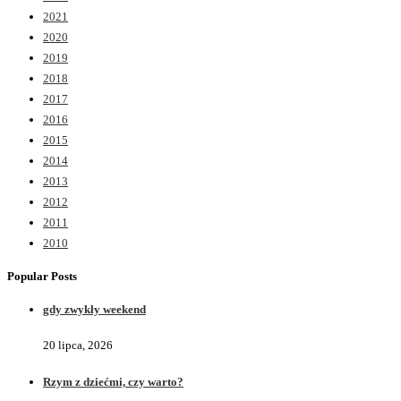
2021
2020
2019
2018
2017
2016
2015
2014
2013
2012
2011
2010
Popular Posts
gdy zwykły weekend
20 lipca, 2026
Rzym z dziećmi, czy warto?