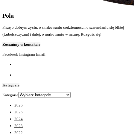
Pola
Piszę o dobrym życiu, o smakowaniu codzienności, o szwendaniu się bliżej
(Lubelszczyzna) i dalej, o nurkowaniu w naturę. Rozgość się!
Zostańmy w kontakcie
Facebook
Instagram
Email
Kategorie
Kategorie
2026
2025
2024
2023
2022