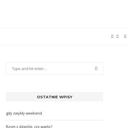
OSTATNIE WPISY
gdy zwykły weekend
Rzym z dziećmi, czy warto?