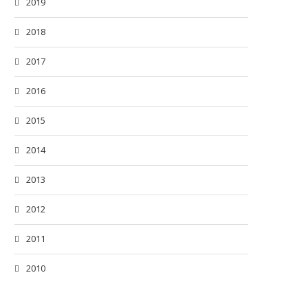
2019
2018
2017
2016
2015
2014
2013
2012
2011
2010