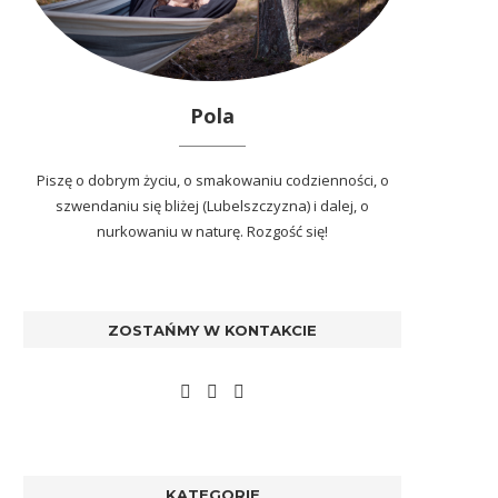
Pola
Piszę o dobrym życiu, o smakowaniu codzienności, o
szwendaniu się bliżej (Lubelszczyzna) i dalej, o
nurkowaniu w naturę. Rozgość się!
ZOSTAŃMY W KONTAKCIE
KATEGORIE