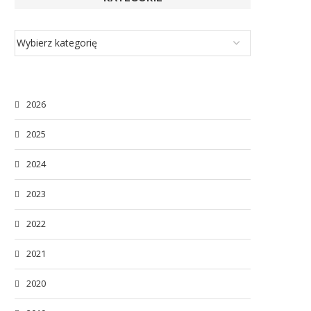
2026
2025
2024
2023
2022
2021
2020