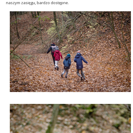
naszym zasięgu, bardzo dostępne.