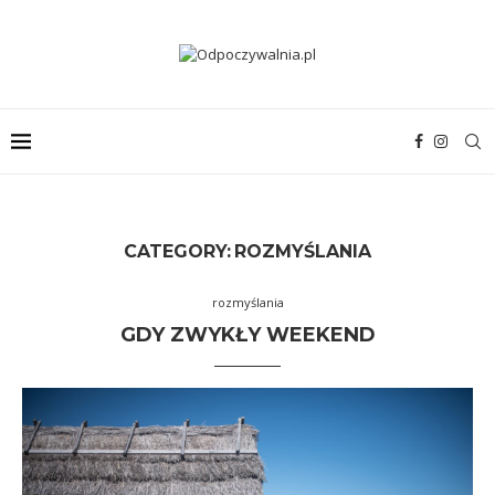
CATEGORY:
ROZMYŚLANIA
rozmyślania
GDY ZWYKŁY WEEKEND