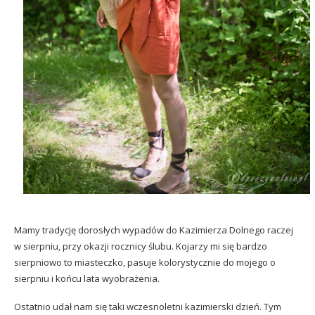
Mamy tradycję dorosłych wypadów do Kazimierza Dolnego raczej
w sierpniu, przy okazji rocznicy ślubu. Kojarzy mi się bardzo
sierpniowo to miasteczko, pasuje kolorystycznie do mojego o
sierpniu i końcu lata wyobrażenia.
Ostatnio udał nam się taki wczesnoletni kazimierski dzień. Tym