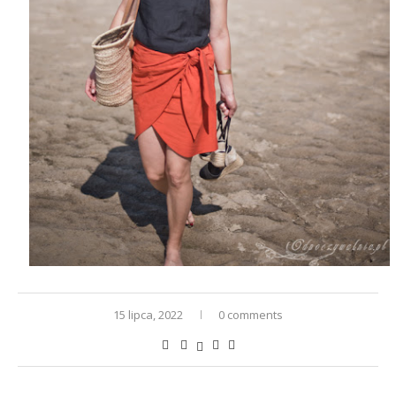
15 lipca, 2022
0 comments