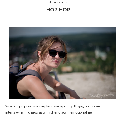
Uncategorized
HOP HOP!
Wracam po przerwie nieplanowanej i przydługiej, po czasie
intensywnym, chaosiastym i drenującym emocjonalnie.