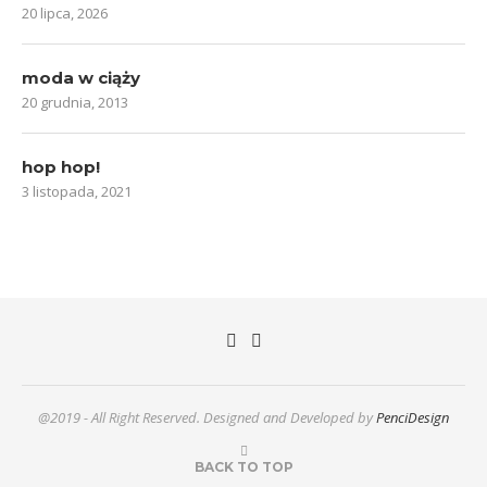
20 lipca, 2026
moda w ciąży
20 grudnia, 2013
hop hop!
3 listopada, 2021
@2019 - All Right Reserved. Designed and Developed by
PenciDesign
BACK TO TOP