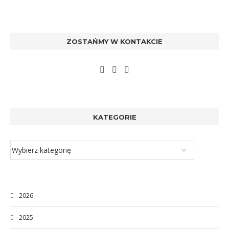
ZOSTAŃMY W KONTAKCIE
KATEGORIE
2026
2025