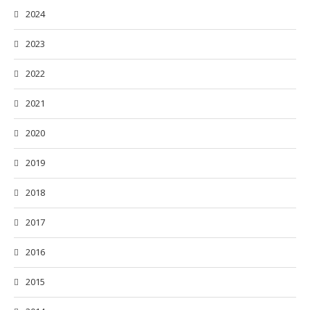
2024
2023
2022
2021
2020
2019
2018
2017
2016
2015