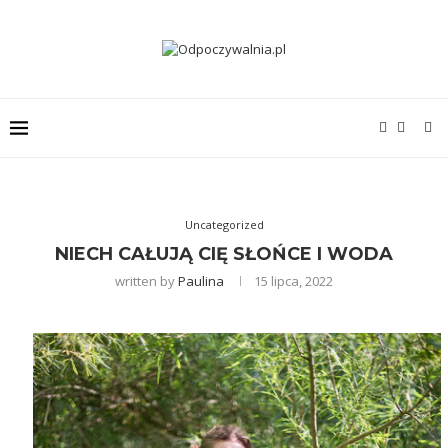
Uncategorized
NIECH CAŁUJĄ CIĘ SŁOŃCE I WODA
written by
Paulina
15 lipca, 2022