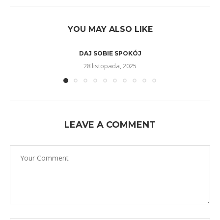
YOU MAY ALSO LIKE
DAJ SOBIE SPOKÓJ
28 listopada, 2025
LEAVE A COMMENT