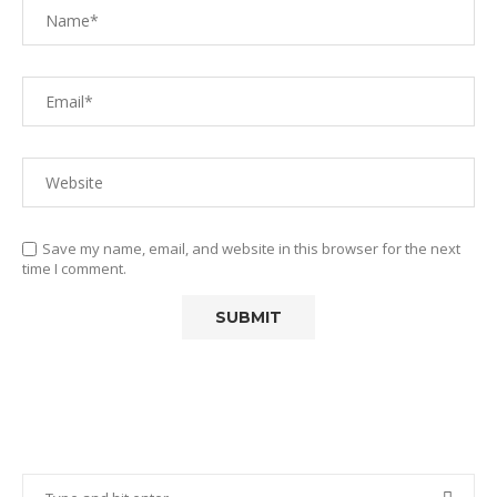
Save my name, email, and website in this browser for the next
time I comment.