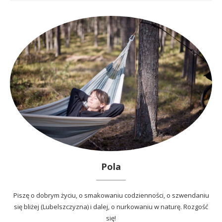
Pola
Piszę o dobrym życiu, o smakowaniu codzienności, o szwendaniu
się bliżej (Lubelszczyzna) i dalej, o nurkowaniu w naturę. Rozgość
się!