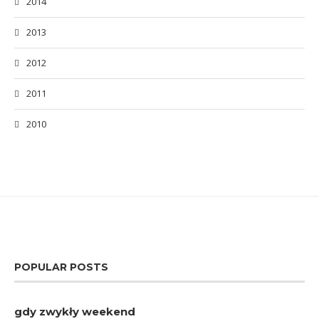
2014
2013
2012
2011
2010
POPULAR POSTS
gdy zwykły weekend