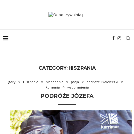
CATEGORY:
HISZPANIA
góry
Hiszpania
Macedonia
pasja
podróże i wycieczki
Rumunia
wspomnienia
PODRÓŻE JÓZEFA