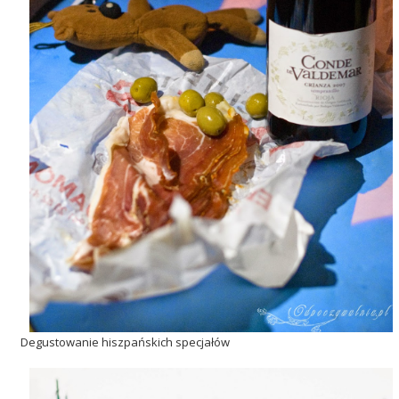
Degustowanie hiszpańskich specjałów