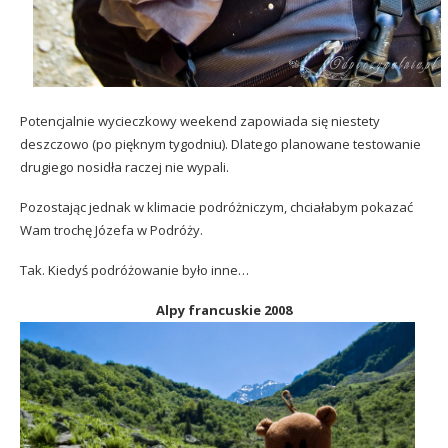
Potencjalnie wycieczkowy weekend zapowiada się niestety
deszczowo (po pięknym tygodniu). Dlatego planowane testowanie
drugiego nosidła raczej nie wypali.
Pozostając jednak w klimacie podróżniczym, chciałabym pokazać
Wam trochę Józefa w Podróży.
Tak. Kiedyś podróżowanie było inne…
Alpy francuskie 2008