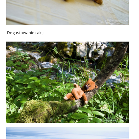
Degustowanie rakiji