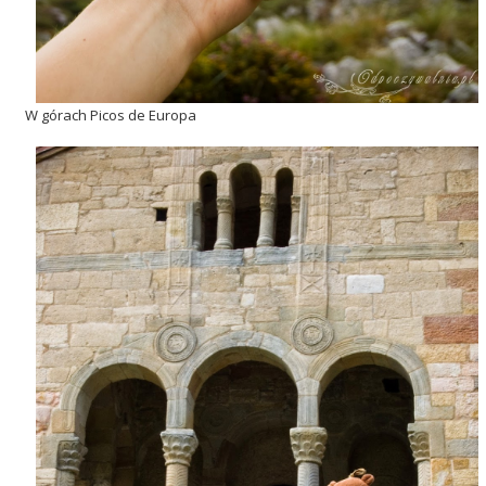
W górach Picos de Europa