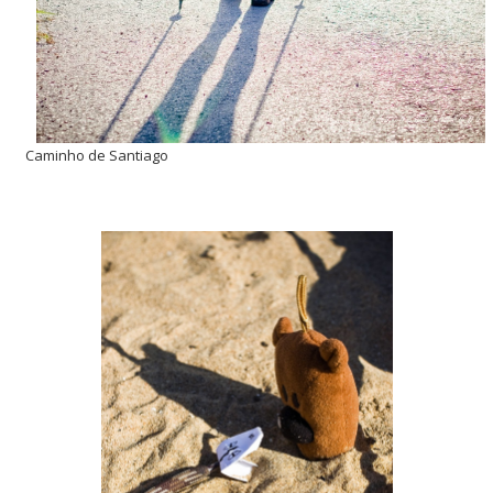
Caminho de Santiago