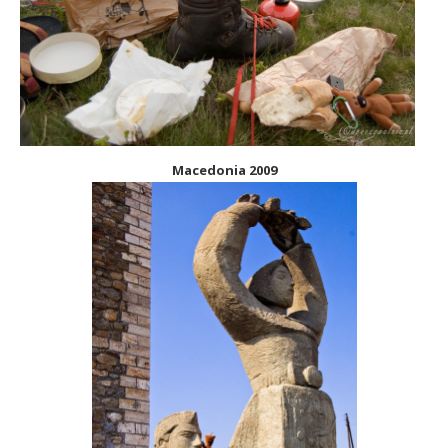
Macedonia 2009