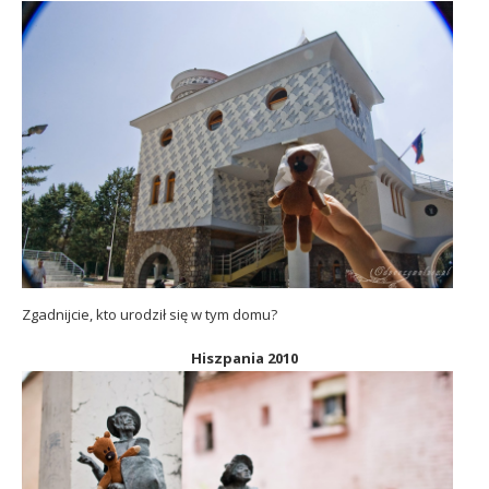
Zgadnijcie, kto urodził się w tym domu?
Hiszpania 2010