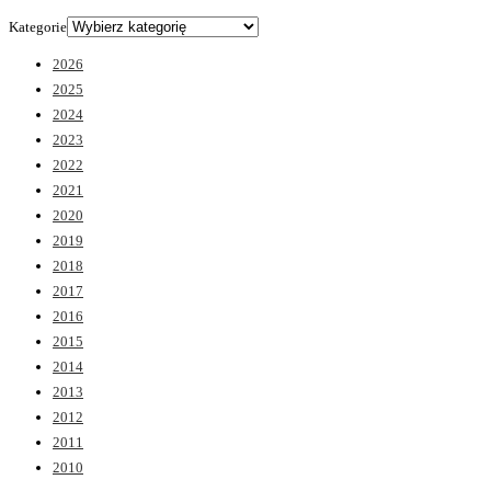
Kategorie
2026
2025
2024
2023
2022
2021
2020
2019
2018
2017
2016
2015
2014
2013
2012
2011
2010