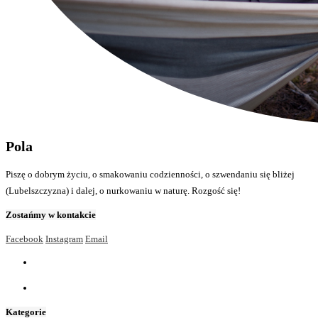
Pola
Piszę o dobrym życiu, o smakowaniu codzienności, o szwendaniu się bliżej
(Lubelszczyzna) i dalej, o nurkowaniu w naturę. Rozgość się!
Zostańmy w kontakcie
Facebook
Instagram
Email
Kategorie