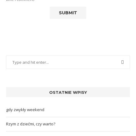
OSTATNIE WPISY
gdy zwykły weekend
Rzym z dziećmi, czy warto?