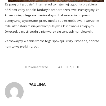
Za parę dni grudzień. Internet od co najmniej tygodnia przebiera
nóżkami, żeby odpalić fanfary bożonarodzeniowe. Pamiętajmy, że
Adwent nie polega na maniakalnym doskakiwaniu do presji
estetycznej wywieranej przez media społecznościowe. Tworzenie
miłej atmosfery to nie jest kompulsywne kupowanie kolejnych
świeczek a magii grudnia nie tworzy się centrach handlowych.
Zachowajmy w sobie trochę tego spokoju i ciszy listopada, dobrze
nam to wszystkim zrobi.
2 komentarze
0
PAULINA