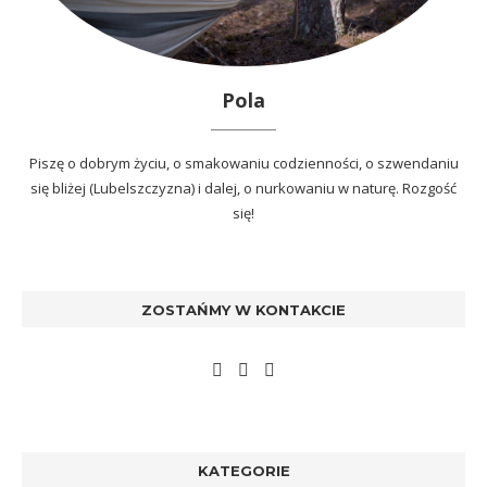
Pola
Piszę o dobrym życiu, o smakowaniu codzienności, o szwendaniu
się bliżej (Lubelszczyzna) i dalej, o nurkowaniu w naturę. Rozgość
się!
ZOSTAŃMY W KONTAKCIE
KATEGORIE