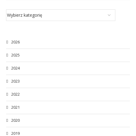
2026
2025
2024
2023
2022
2021
2020
2019