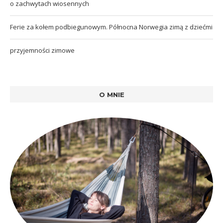
o zachwytach wiosennych
Ferie za kołem podbiegunowym. Północna Norwegia zimą z dziećmi
przyjemności zimowe
O MNIE