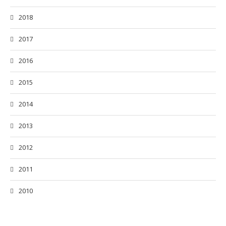
2018
2017
2016
2015
2014
2013
2012
2011
2010