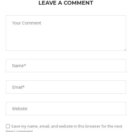
LEAVE A COMMENT
Save my name, email, and website in this browser for the next
time I comment.