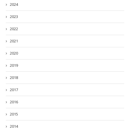
2024
2023
2022
2021
2020
2019
2018
2017
2016
2015
2014