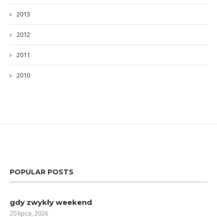
2013
2012
2011
2010
POPULAR POSTS
gdy zwykły weekend
20 lipca, 2026