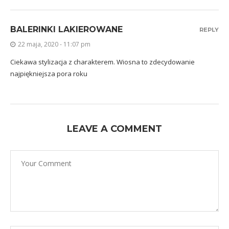
BALERINKI LAKIEROWANE
REPLY
22 maja, 2020 - 11:07 pm
Ciekawa stylizacja z charakterem. Wiosna to zdecydowanie
najpiękniejsza pora roku
LEAVE A COMMENT