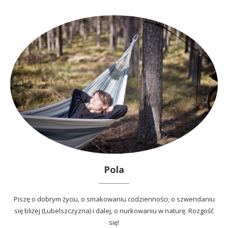
Pola
Piszę o dobrym życiu, o smakowaniu codzienności, o szwendaniu
się bliżej (Lubelszczyzna) i dalej, o nurkowaniu w naturę. Rozgość
się!