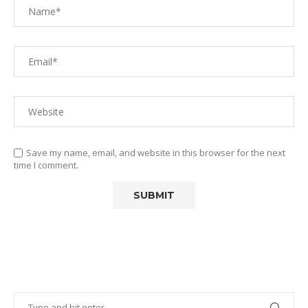
Save my name, email, and website in this browser for the next
time I comment.