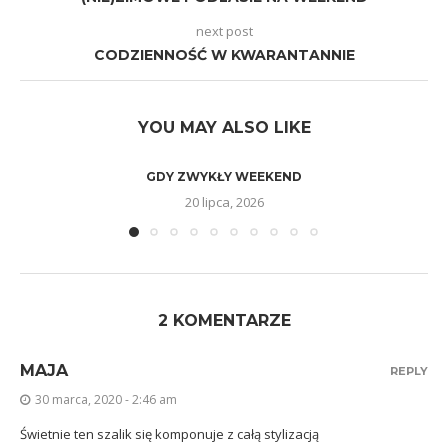
next post
CODZIENNOŚĆ W KWARANTANNIE
YOU MAY ALSO LIKE
GDY ZWYKŁY WEEKEND
20 lipca, 2026
2 KOMENTARZE
MAJA
REPLY
30 marca, 2020 - 2:46 am
Świetnie ten szalik się komponuje z całą stylizacją