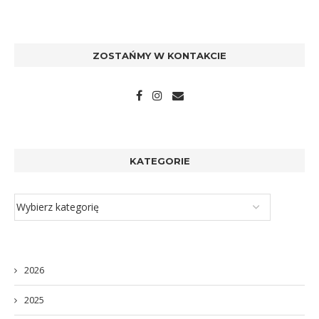
ZOSTAŃMY W KONTAKCIE
KATEGORIE
2026
2025