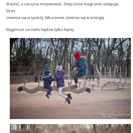
drażnić, a zaczyna motywować. Zmęczenie magicznie ustępuje.
Stres
zmienia się w spokój. Wkurzenie zmienia się w energię.
Najgorsze za nami, będzie tylko lepiej.