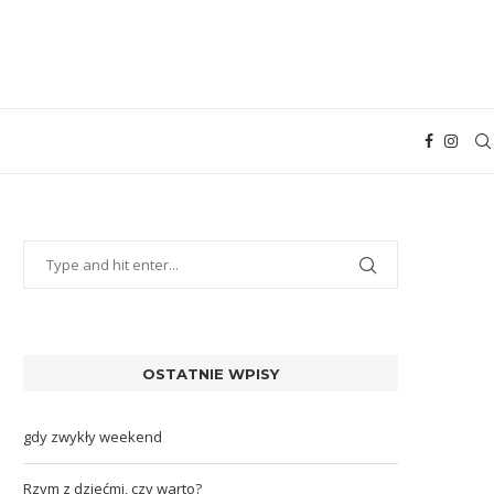
OSTATNIE WPISY
gdy zwykły weekend
Rzym z dziećmi, czy warto?