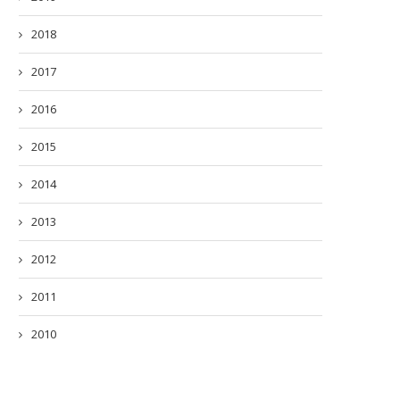
2018
2017
2016
2015
2014
2013
2012
2011
2010