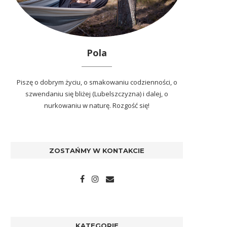
Pola
Piszę o dobrym życiu, o smakowaniu codzienności, o
szwendaniu się bliżej (Lubelszczyzna) i dalej, o
nurkowaniu w naturę. Rozgość się!
ZOSTAŃMY W KONTAKCIE
KATEGORIE