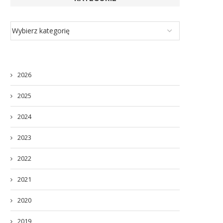
2026
2025
2024
2023
2022
2021
2020
2019