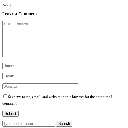
Reply
Leave a Comment
Save my name, email, and website in this browser for the next time I
comment.