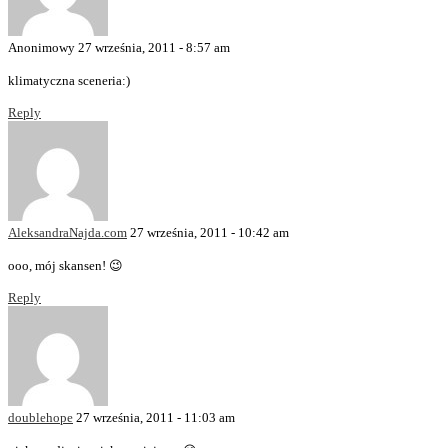
Anonimowy
27 września, 2011 - 8:57 am
klimatyczna sceneria:)
Reply
AleksandraNajda.com
27 września, 2011 - 10:42 am
ooo, mój skansen! 😉
Reply
doublehope
27 września, 2011 - 11:03 am