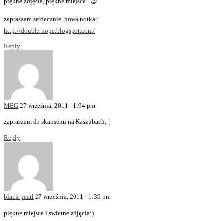
piękne zdjęcia, piękne miejsce.. 😉
zapraszam serdecznie, nowa notka:
http://double-hope.blogspot.com/
Reply
MEG
27 września, 2011 - 1:04 pm
zapraszam do skansenu na Kaszubach;-)
Reply
black pearl
27 września, 2011 - 1:39 pm
piękne miejsce i świetne zdjęcia:)