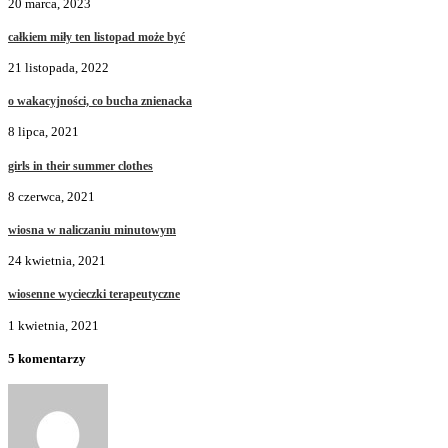
20 marca, 2023
całkiem miły ten listopad może być
21 listopada, 2022
o wakacyjności, co bucha znienacka
8 lipca, 2021
girls in their summer clothes
8 czerwca, 2021
wiosna w naliczaniu minutowym
24 kwietnia, 2021
wiosenne wycieczki terapeutyczne
1 kwietnia, 2021
5 komentarzy