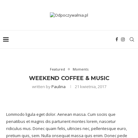
Featured
Moments
WEEKEND COFFEE & MUSIC
written by
Paulina
21 kwietnia, 2017
Lommodo ligula eget dolor. Aenean massa. Cum sociis que
penatibus et magnis dis parturient montes lorem, nascetur
ridiculus mus. Donec quam felis, ultricies nec, pellentesque euro,
pretium quis, sem. Nulla onsequat massa quis enim. Donec pede