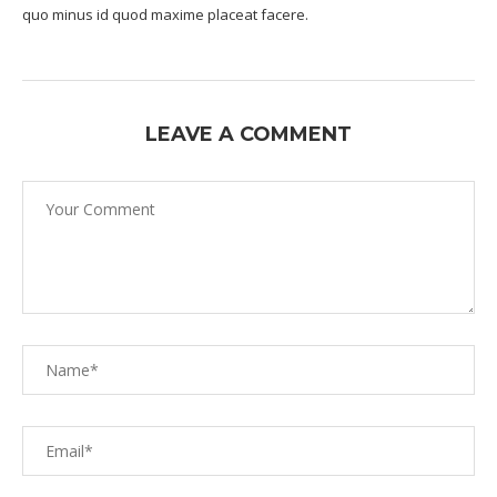
quo minus id quod maxime placeat facere.
LEAVE A COMMENT