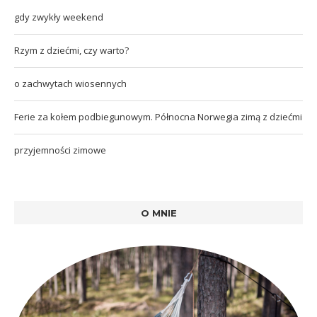
gdy zwykły weekend
Rzym z dziećmi, czy warto?
o zachwytach wiosennych
Ferie za kołem podbiegunowym. Północna Norwegia zimą z dziećmi
przyjemności zimowe
O MNIE