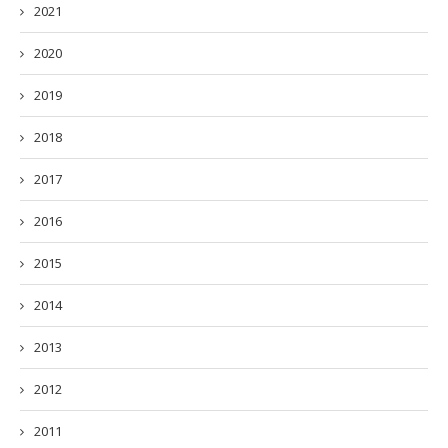
2021
2020
2019
2018
2017
2016
2015
2014
2013
2012
2011