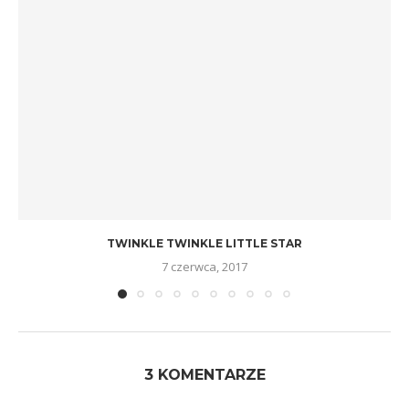
TWINKLE TWINKLE LITTLE STAR
7 czerwca, 2017
3 KOMENTARZE