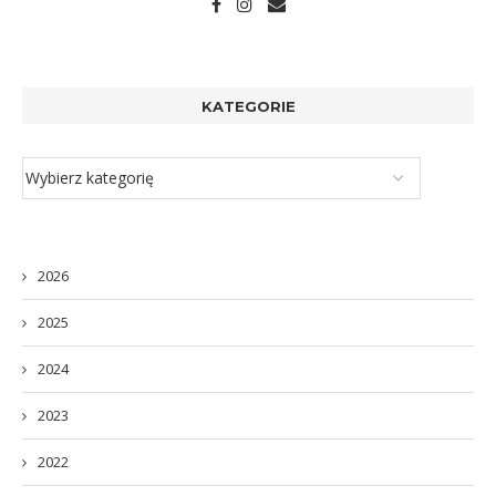
KATEGORIE
2026
2025
2024
2023
2022