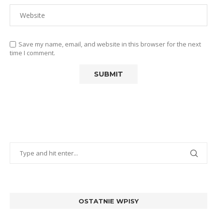
Save my name, email, and website in this browser for the next
time I comment.
OSTATNIE WPISY