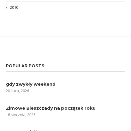
2010
POPULAR POSTS
gdy zwykły weekend
20 lipca, 2026
Zimowe Bieszczady na początek roku
18 stycznia, 2026