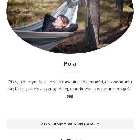
Pola
Piszę o dobrym życiu, o smakowaniu codzienności, o szwendaniu
się bliżej (Lubelszczyzna) i dalej, o nurkowaniu w naturę. Rozgość
się!
ZOSTAŃMY W KONTAKCIE