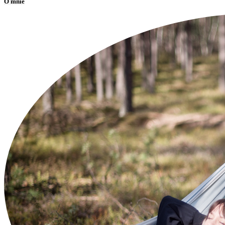
O mnie