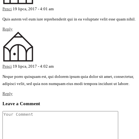
Penci
19 lipca, 2017 - 4:01 am
Quis autem vel eum iure reprehenderit qui in ea voluptate velit esse quam nihil.
Reply
Penci
19 lipca, 2017 - 4:02 am
Neque porro quisquam est, qui dolorem ipsum quia dolor sit amet, consectetur,
adipisci velit, sed quia non numquam eius modi tempora incidunt ut labore.
Reply
Leave a Comment