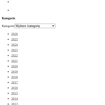
Kategorie
Kategorie
2026
2025
2024
2023
2022
2021
2020
2019
2018
2017
2016
2015
2014
2013