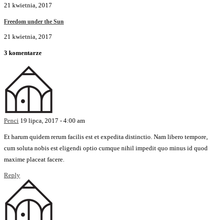
21 kwietnia, 2017
Freedom under the Sun
21 kwietnia, 2017
3 komentarze
Penci
19 lipca, 2017 - 4:00 am
Et harum quidem rerum facilis est et expedita distinctio. Nam libero tempore,
cum soluta nobis est eligendi optio cumque nihil impedit quo minus id quod
maxime placeat facere.
Reply