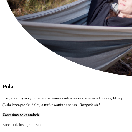
Pola
Piszę o dobrym życiu, o smakowaniu codzienności, o szwendaniu się bliżej
(Lubelszczyzna) i dalej, o nurkowaniu w naturę. Rozgość się!
Zostańmy w kontakcie
Facebook
Instagram
Email