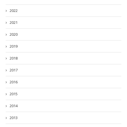
2022
2021
2020
2019
2018
2017
2016
2015
2014
2013