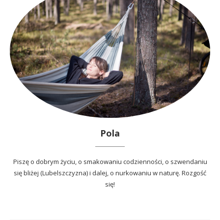
Pola
Piszę o dobrym życiu, o smakowaniu codzienności, o szwendaniu
się bliżej (Lubelszczyzna) i dalej, o nurkowaniu w naturę. Rozgość
się!