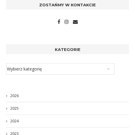
ZOSTAŃMY W KONTAKCIE
KATEGORIE
2026
2025
2024
2023