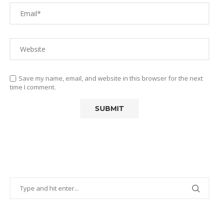
Save my name, email, and website in this browser for the next
time I comment.