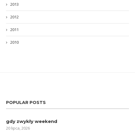
2013
2012
2011
2010
POPULAR POSTS
gdy zwykły weekend
20 lipca, 2026