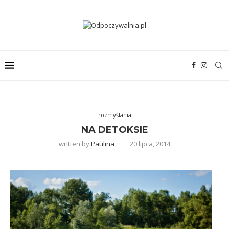
rozmyślania
NA DETOKSIE
written by
Paulina
20 lipca, 2014