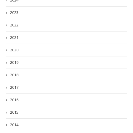
2024
2023
2022
2021
2020
2019
2018
2017
2016
2015
2014