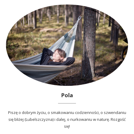
Pola
Piszę o dobrym życiu, o smakowaniu codzienności, o szwendaniu
się bliżej (Lubelszczyzna) i dalej, o nurkowaniu w naturę. Rozgość
się!