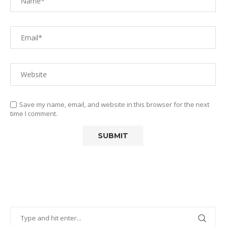
Save my name, email, and website in this browser for the next
time I comment.