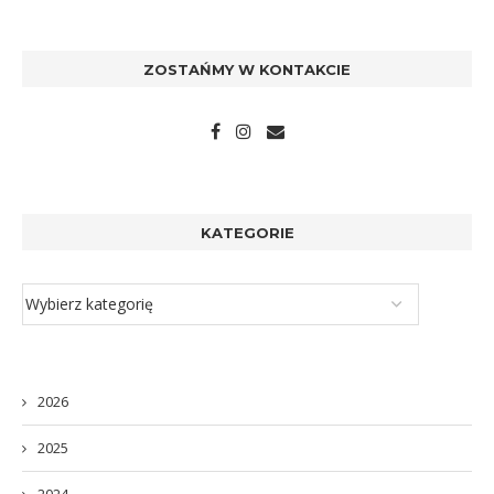
ZOSTAŃMY W KONTAKCIE
KATEGORIE
2026
2025