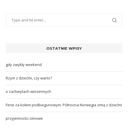
OSTATNIE WPISY
gdy zwykły weekend
Rzym z dziećmi, czy warto?
o zachwytach wiosennych
Ferie za kołem podbiegunowym. Północna Norwegia zimą z dziećmi
przyjemności zimowe