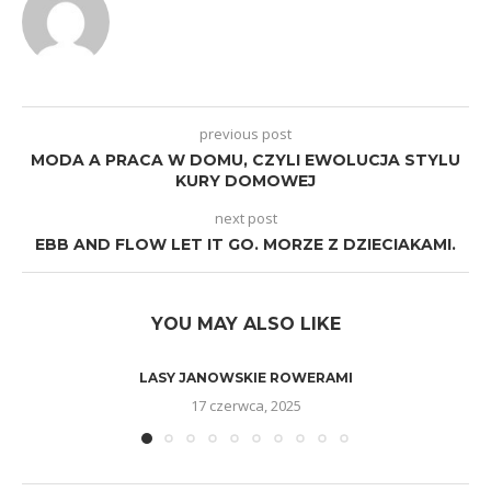
previous post
MODA A PRACA W DOMU, CZYLI EWOLUCJA STYLU
KURY DOMOWEJ
next post
EBB AND FLOW LET IT GO. MORZE Z DZIECIAKAMI.
YOU MAY ALSO LIKE
LASY JANOWSKIE ROWERAMI
17 czerwca, 2025