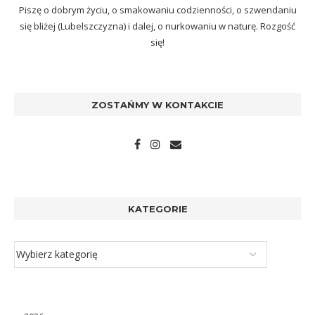
Piszę o dobrym życiu, o smakowaniu codzienności, o szwendaniu
się bliżej (Lubelszczyzna) i dalej, o nurkowaniu w naturę. Rozgość
się!
ZOSTAŃMY W KONTAKCIE
KATEGORIE