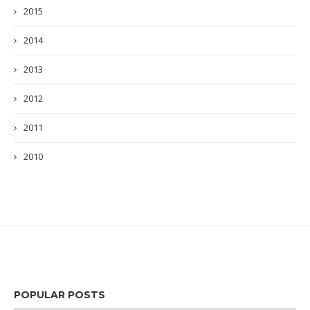
2015
2014
2013
2012
2011
2010
POPULAR POSTS