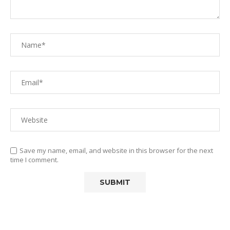
Save my name, email, and website in this browser for the next
time I comment.