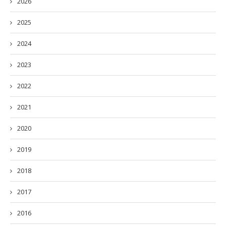
2026
2025
2024
2023
2022
2021
2020
2019
2018
2017
2016