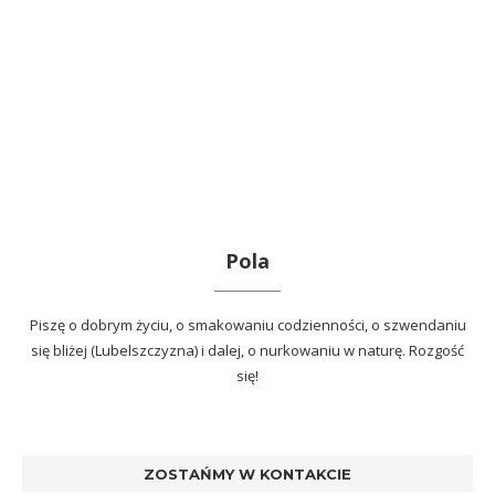
Pola
Piszę o dobrym życiu, o smakowaniu codzienności, o szwendaniu
się bliżej (Lubelszczyzna) i dalej, o nurkowaniu w naturę. Rozgość
się!
ZOSTAŃMY W KONTAKCIE