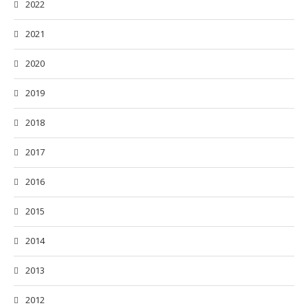
2022
2021
2020
2019
2018
2017
2016
2015
2014
2013
2012