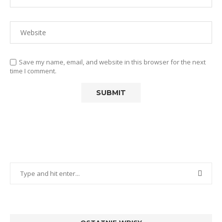
Save my name, email, and website in this browser for the next
time I comment.