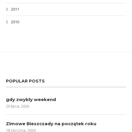
2011
2010
POPULAR POSTS
gdy zwykły weekend
20 lipca, 2026
Zimowe Bieszczady na początek roku
18 stycznia, 2026