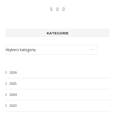
KATEGORIE
2026
2025
2024
2023