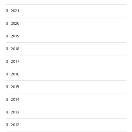
2021
2020
2019
2018
2017
2016
2015
2014
2013
2012