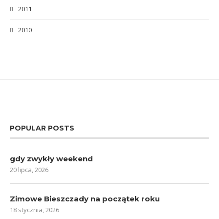
2011
2010
POPULAR POSTS
gdy zwykły weekend
20 lipca, 2026
Zimowe Bieszczady na początek roku
18 stycznia, 2026