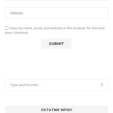
Save my name, email, and website in this browser for the next
time I comment.
OSTATNIE WPISY