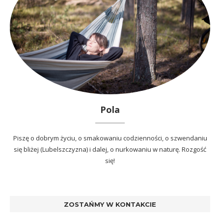
Pola
Piszę o dobrym życiu, o smakowaniu codzienności, o szwendaniu
się bliżej (Lubelszczyzna) i dalej, o nurkowaniu w naturę. Rozgość
się!
ZOSTAŃMY W KONTAKCIE