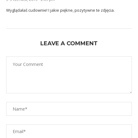
Wyglądałaś cudownie! I jakie piękne, pozytywne te zdjęcia.
LEAVE A COMMENT