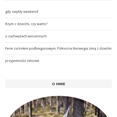
gdy zwykły weekend
Rzym z dziećmi, czy warto?
o zachwytach wiosennych
Ferie za kołem podbiegunowym. Północna Norwegia zimą z dziećmi
przyjemności zimowe
O MNIE