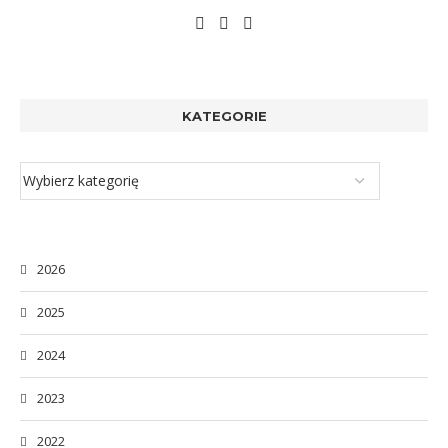
KATEGORIE
2026
2025
2024
2023
2022