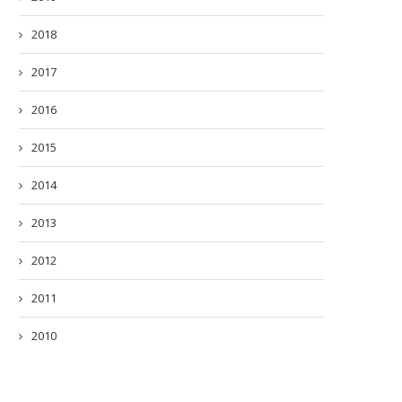
2018
2017
2016
2015
2014
2013
2012
2011
2010