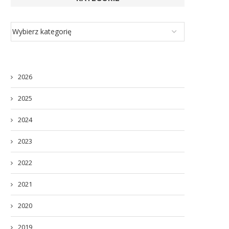
2026
2025
2024
2023
2022
2021
2020
2019