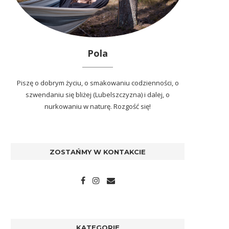
Pola
Piszę o dobrym życiu, o smakowaniu codzienności, o
szwendaniu się bliżej (Lubelszczyzna) i dalej, o
nurkowaniu w naturę. Rozgość się!
ZOSTAŃMY W KONTAKCIE
KATEGORIE