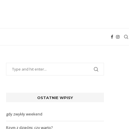
OSTATNIE WPISY
gdy zwykły weekend
Rzym z dziećmi, czy warto?