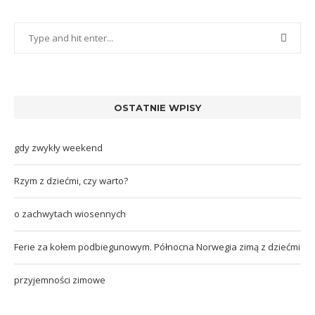
OSTATNIE WPISY
gdy zwykły weekend
Rzym z dziećmi, czy warto?
o zachwytach wiosennych
Ferie za kołem podbiegunowym. Północna Norwegia zimą z dziećmi
przyjemności zimowe