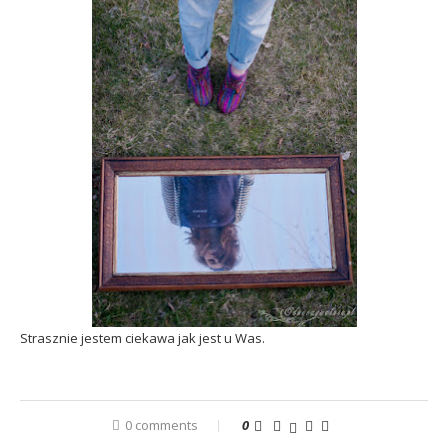
Strasznie jestem ciekawa jak jest u Was.
0 comments
0