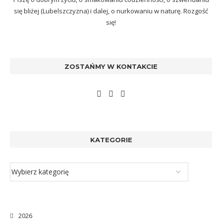
się bliżej (Lubelszczyzna) i dalej, o nurkowaniu w naturę. Rozgość
się!
ZOSTAŃMY W KONTAKCIE
KATEGORIE
2026