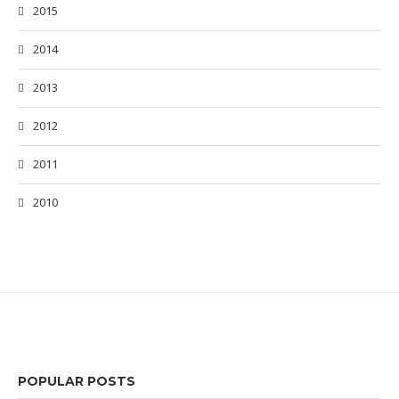
2015
2014
2013
2012
2011
2010
POPULAR POSTS