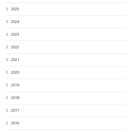
2025
2024
2023
2022
2021
2020
2019
2018
2017
2016