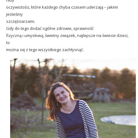
oczywistości, które każdego chyba czasem uderzają – jakimi
jesteśmy
szczęściarzami.
Gdy do tego dodać ogólne zdrowie, sprawność
fizyczną i umysłową, świetny związek, najlepsze na świecie dzieci,
to
można się z tego wszystkiego zachłysnąć.