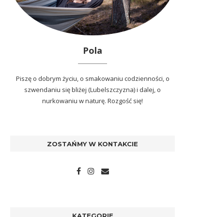
Pola
Piszę o dobrym życiu, o smakowaniu codzienności, o
szwendaniu się bliżej (Lubelszczyzna) i dalej, o
nurkowaniu w naturę. Rozgość się!
ZOSTAŃMY W KONTAKCIE
KATEGORIE