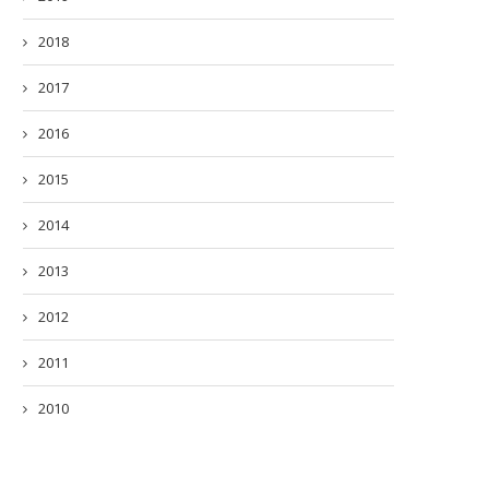
2018
2017
2016
2015
2014
2013
2012
2011
2010