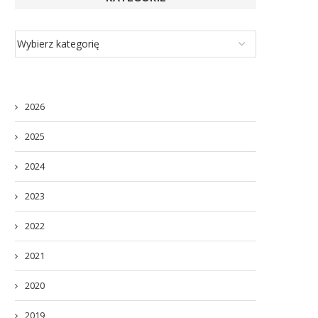
2026
2025
2024
2023
2022
2021
2020
2019