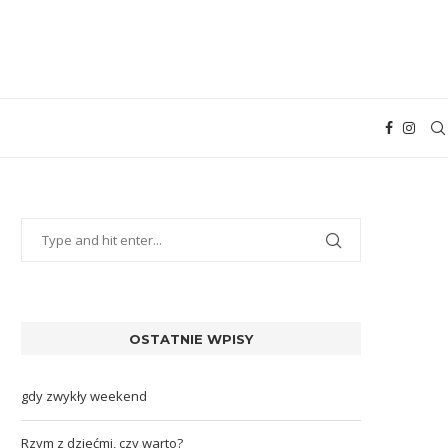
OSTATNIE WPISY
gdy zwykły weekend
Rzym z dziećmi, czy warto?