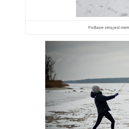
Podlasie zimą jest nie