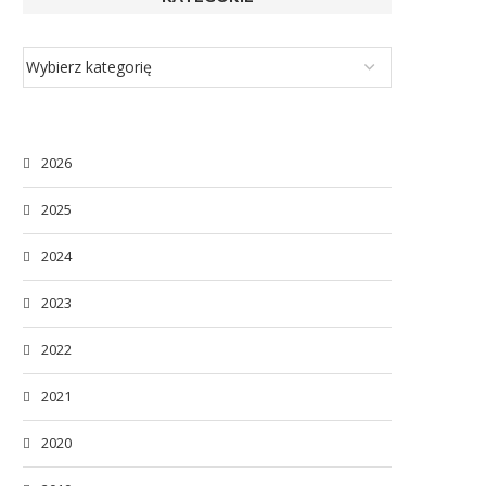
2026
2025
2024
2023
2022
2021
2020