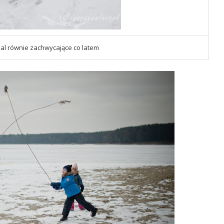
mal równie zachwycające co latem