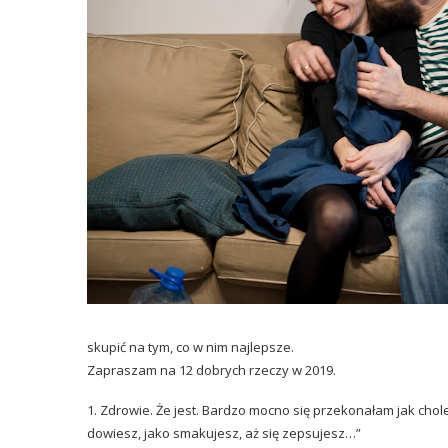
skupić na tym, co w nim najlepsze.
Zapraszam na 12 dobrych rzeczy w 2019.
1. Zdrowie. Że jest. Bardzo mocno się przekonałam jak chole
dowiesz, jako smakujesz, aż się zepsujesz…”