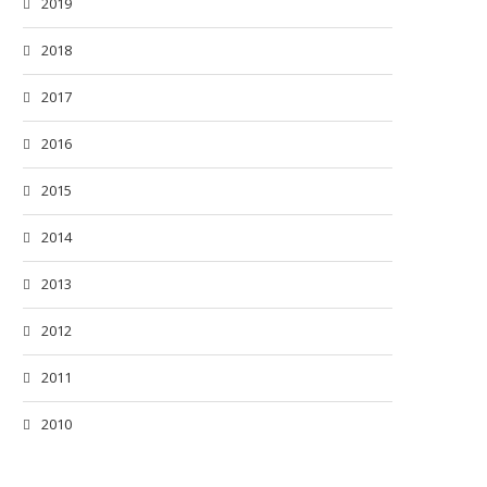
2019
2018
2017
2016
2015
2014
2013
2012
2011
2010