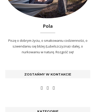
Pola
Piszę o dobrym życiu, o smakowaniu codzienności, o
szwendaniu się bliżej (Lubelszczyzna) i dalej, o
nurkowaniu w naturę. Rozgość się!
ZOSTAŃMY W KONTAKCIE
KATEGORIE