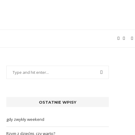
OSTATNIE WPISY
gdy zwykły weekend
Rzym z dziećmi, czy warto?