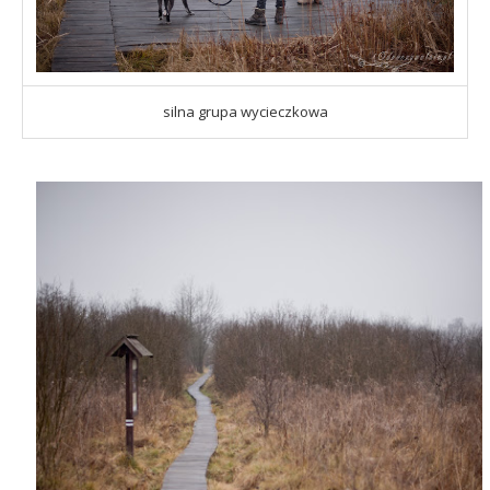
silna grupa wycieczkowa