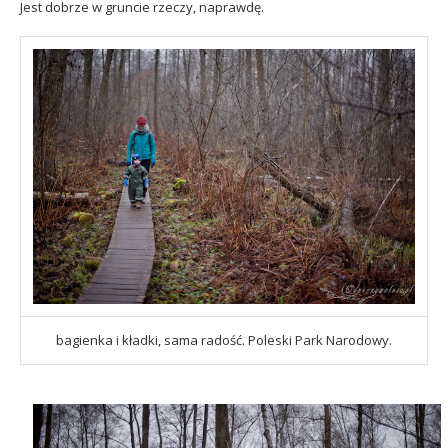
Jest dobrze w gruncie rzeczy, naprawdę.
bagienka i kładki, sama radość. Poleski Park Narodowy.