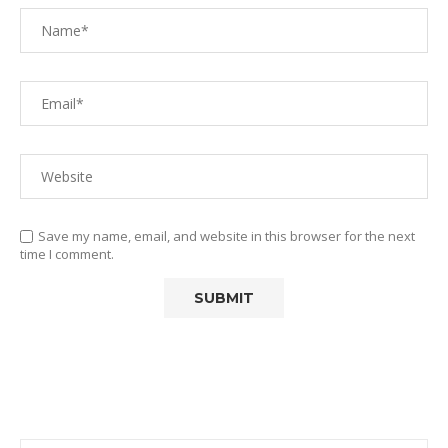
Save my name, email, and website in this browser for the next
time I comment.