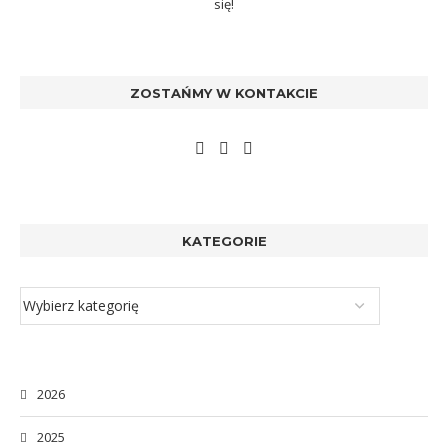
się!
ZOSTAŃMY W KONTAKCIE
KATEGORIE
2026
2025