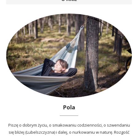
Pola
Piszę o dobrym życiu, o smakowaniu codzienności, o szwendaniu
się bliżej (Lubelszczyzna) i dalej, o nurkowaniu w naturę. Rozgość