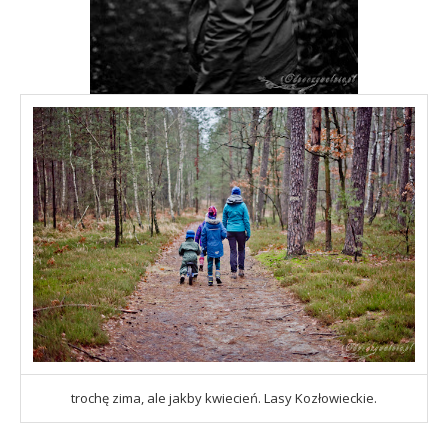
trochę zima, ale jakby kwiecień. Lasy Kozłowieckie.