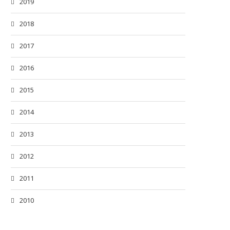
2019
2018
2017
2016
2015
2014
2013
2012
2011
2010