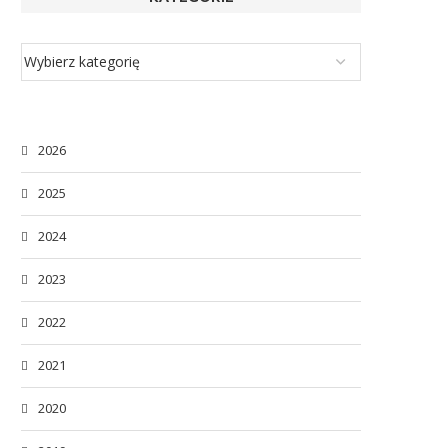
2026
2025
2024
2023
2022
2021
2020