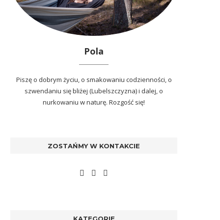
Pola
Piszę o dobrym życiu, o smakowaniu codzienności, o
szwendaniu się bliżej (Lubelszczyzna) i dalej, o
nurkowaniu w naturę. Rozgość się!
ZOSTAŃMY W KONTAKCIE
KATEGORIE