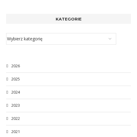
KATEGORIE
2026
2025
2024
2023
2022
2021