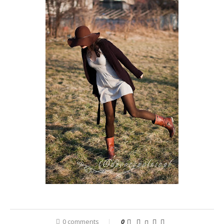
0 comments
0