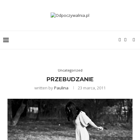
Uncategorized
PRZEBUDZANIE
written by
Paulina
23 marca, 2011