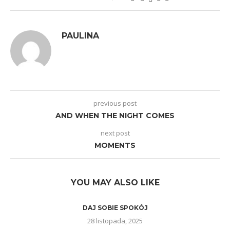
PAULINA
previous post
AND WHEN THE NIGHT COMES
next post
MOMENTS
YOU MAY ALSO LIKE
DAJ SOBIE SPOKÓJ
28 listopada, 2025