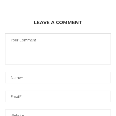
LEAVE A COMMENT