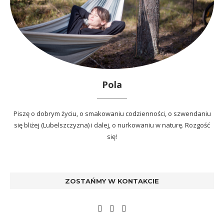
Pola
Piszę o dobrym życiu, o smakowaniu codzienności, o szwendaniu
się bliżej (Lubelszczyzna) i dalej, o nurkowaniu w naturę. Rozgość
się!
ZOSTAŃMY W KONTAKCIE