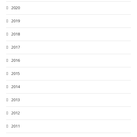
2020
2019
2018
2017
2016
2015
2014
2013
2012
2011