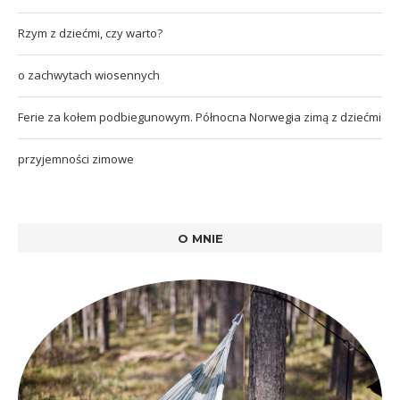
Rzym z dziećmi, czy warto?
o zachwytach wiosennych
Ferie za kołem podbiegunowym. Północna Norwegia zimą z dziećmi
przyjemności zimowe
O MNIE