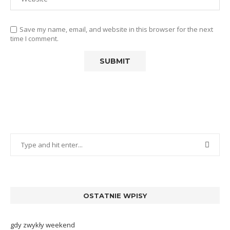
Save my name, email, and website in this browser for the next
time I comment.
OSTATNIE WPISY
gdy zwykły weekend