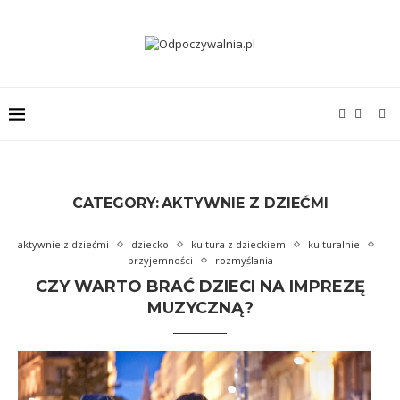
CATEGORY:
AKTYWNIE Z DZIEĆMI
aktywnie z dziećmi
dziecko
kultura z dzieckiem
kulturalnie
przyjemności
rozmyślania
CZY WARTO BRAĆ DZIECI NA IMPREZĘ
MUZYCZNĄ?