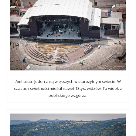
Amfiteatr. Jeden z największych w starożytnym świecie. W
czasach świetności mieścił nawet 13tys. widzów. Tu widok z
pobliskiego wzgórza.