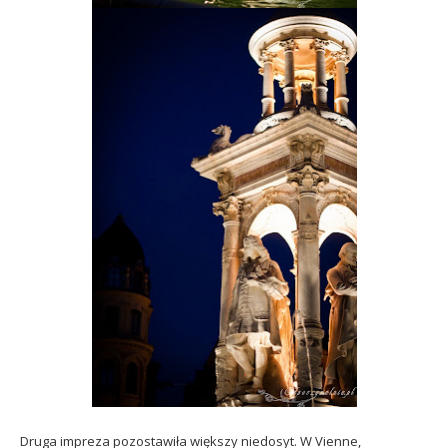
Druga impreza pozostawiła większy niedosyt. W Vienne,