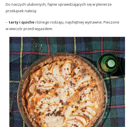
Do naszych ulubionych, fajnie sprawdzających się w plenerze
przekąsek należą:
–
tarty i quiche
różnego rodzaju, najchętniej wytrawne. Pieczone
w wieczór przed wyjazdem.