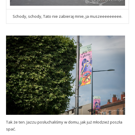
Schody, schody, Tato nie zabieraj mnie, ja muszeeeeeeeee.
Tak że ten. Jazzu posłuchaliśmy w domu, jak już młodzież poszła
spać.